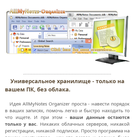
Универсальное хранилище - только на
вашем ПК, без облака.
Идея AllMyNotes Organizer проста - навести порядок
в ваших записях, помочь легко и быстро находить то
что ищете. И при этом -
ваши данные остаются
только у вас
. Никаких облачных серверов, никакой
регистрации, никакой подписки. Просто программа на