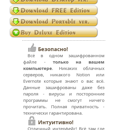
Безопасно!
Всё в одном зашифрованном
файле -
только на вашем
компьютере
. Никаких облачных
серверов, никакого Notion или
Evernote которые знают о вас всё.
Данные зашифрованы даже без
пароля - вирусы и посторонние
программы не смогут ничего
прочитать. Полная приватность -
технически гарантирована.
Интуитивно!
Отличный интерфейс! Всё там где