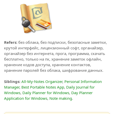
Refers:
без облака, без подписки, безопасные заметки,
крутой интерфейс, лицензионный софт, органайзер,
органайзер без интернета, прога, программа, скачать
бесплатно, только на пк, хранение заметок офлайн,
хранение кодов доступа, хранение контактов,
хранение паролей без облака, шифрование данных.
Siblings:
All-My-Notes Organizer
,
Personal Information
Manager
,
Best Portable Notes App
,
Daily Journal for
Windows
,
Daily Planner for Windows
,
Day Planner
Application for Windows
,
Note making
.